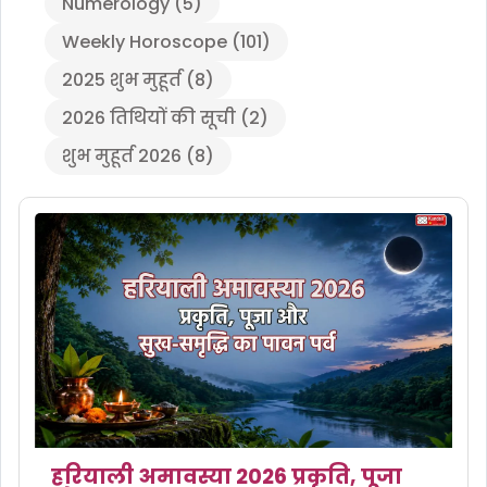
Numerology
(
5
)
Weekly Horoscope
(
101
)
2025 शुभ मुहूर्त
(
8
)
2026 तिथियों की सूची
(
2
)
शुभ मुहूर्त 2026
(
8
)
हरियाली अमावस्या 2026 प्रकृति, पूजा